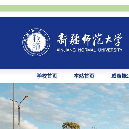
学校首页
本站首页
威廉概