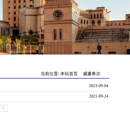
当前位置:
本站首页
威廉希尔
2023-09-04
2021-09-24
下页