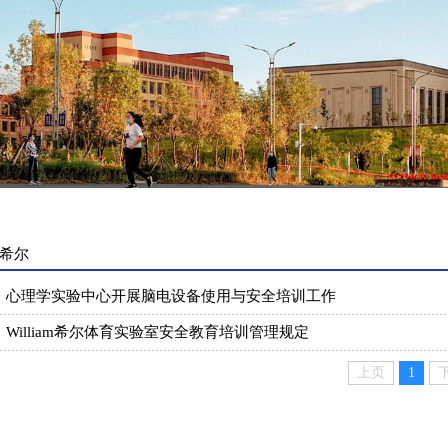
希尔
心理学实验中心开展脑电设备使用与安全培训工作
William希尔体育实验室安全教育培训管理规定
上页
1