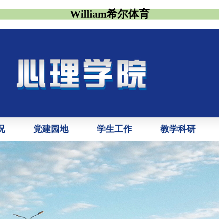
William希尔体育
况
党建园地
学生工作
教学科研