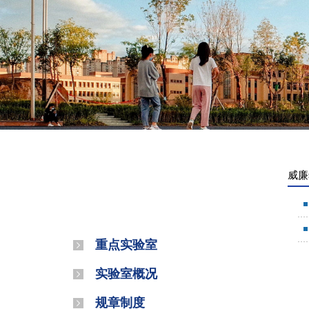
威廉
威廉希尔
重点实验室
实验室概况
规章制度