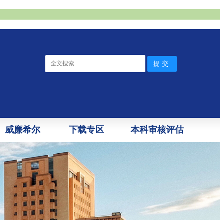
威廉希尔
下载专区
本科审核评估